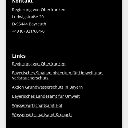
Kontakt
Regierung von Oberfranken
Ludwigstraße 20
D-95444 Bayreuth
+49 (0) 921/604-0
Links
Regierung von Oberfranken
Bayerisches Staatsministerium für Umwelt und
Verbraucherschutz
Aktion Grundwasserschutz in Bayern
Bayerisches Landesamt für Umwelt
Wasserwirtschaftsamt Hof
Wasserwirtschaftsamt Kronach